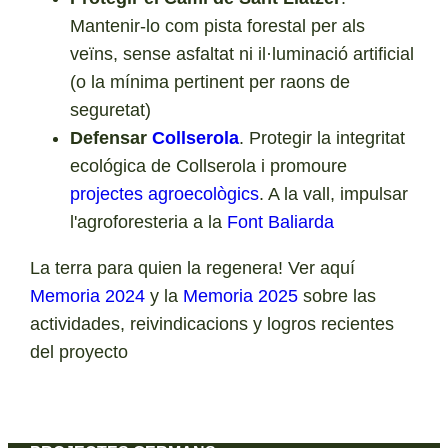
Mantenir-lo com pista forestal per als
veïns, sense asfaltat ni il·luminació artificial
(o la mínima pertinent per raons de
seguretat)
Defensar
Collserola
. Protegir la integritat
ecológica de Collserola i promoure
projectes agroecològics
. A la vall, impulsar
l'agroforesteria a la
Font Baliarda
La terra para quien la regenera! Ver aquí
Memoria 2024
y la
Memoria 2025
sobre las
actividades, reivindicacions y logros recientes
del proyecto