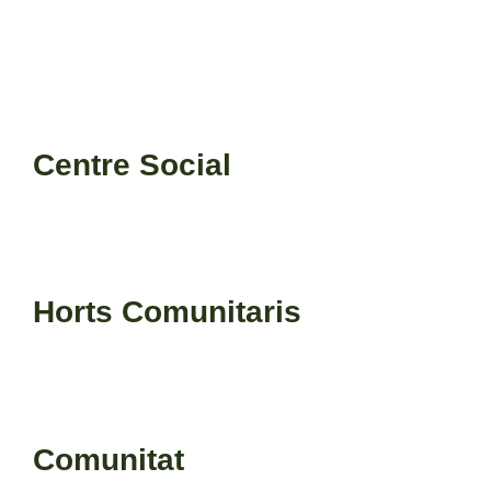
Centre Social
Horts Comunitaris
Comunitat