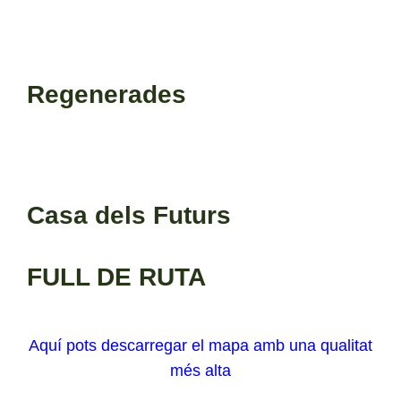
Regenerades
Casa dels Futurs
FULL DE RUTA
Aquí pots descarregar el mapa amb una qualitat
més alta