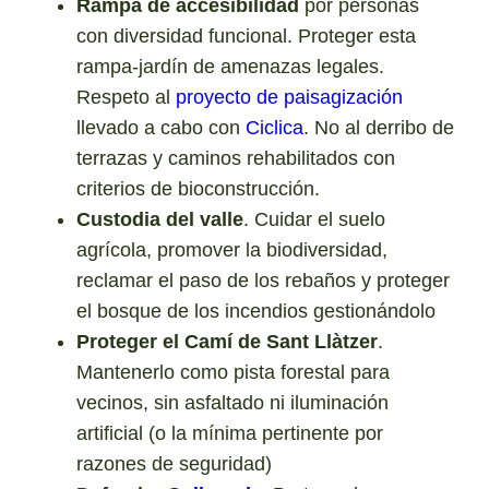
Rampa de accesibilidad
por personas
con diversidad funcional. Proteger esta
rampa-jardín de amenazas legales.
Respeto al
proyecto de paisagización
llevado a cabo con
Ciclica
. No al derribo de
terrazas y caminos rehabilitados con
criterios de bioconstrucción.
Custodia del valle
. Cuidar el suelo
agrícola, promover la biodiversidad,
reclamar el paso de los rebaños y proteger
el bosque de los incendios gestionándolo
Proteger el Camí de Sant Llàtzer
.
Mantenerlo como pista forestal para
vecinos, sin asfaltado ni iluminación
artificial (o la mínima pertinente por
razones de seguridad)