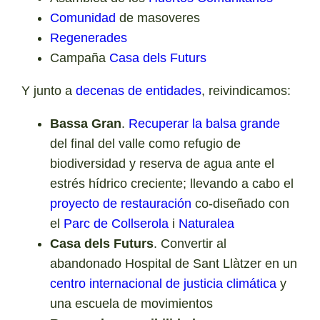
Comunidad
de masoveres
Regenerades
Campaña
Casa dels Futurs
Y junto a
decenas de entidades
, reivindicamos:
Bassa Gran
.
Recuperar la balsa grande
del final del valle como refugio de
biodiversidad y reserva de agua ante el
estrés hídrico creciente; llevando a cabo el
proyecto de restauración
co-diseñado con
el
Parc de Collserola
i
Naturalea
Casa dels Futurs
. Convertir al
abandonado Hospital de Sant Llàtzer en un
centro internacional de justicia climática
y
una escuela de movimientos