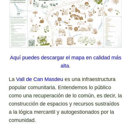
Aquí puedes descargar el mapa en calidad más
alta.
La
Vall de Can Masdeu
es una infraestructura
popular comunitaria. Entendemos lo público
como una recuperación de lo común, es decir, la
construcción de espacios y recursos sustraídos
a la lógica mercantil y autogestionados por la
comunidad.