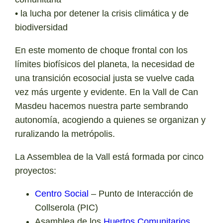
• la lucha por detener la crisis climática y de
biodiversidad
En este momento de choque frontal con los
límites biofísicos del planeta, la necesidad de
una transición ecosocial justa se vuelve cada
vez más urgente y evidente. En la Vall de Can
Masdeu hacemos nuestra parte sembrando
autonomía, acogiendo a quienes se organizan y
ruralizando la metrópolis.
La Assemblea de la Vall está formada por cinco
proyectos:
Centro Social
– Punto de Interacción de
Collserola (PIC)
Asamblea de los
Huertos Comunitarios