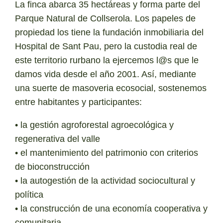
La finca abarca 35 hectáreas y forma parte del
Parque Natural de Collserola. Los papeles de
propiedad los tiene la fundación inmobiliaria del
Hospital de Sant Pau, pero la custodia real de
este territorio rurbano la ejercemos l@s que le
damos vida desde el año 2001. Así, mediante
una suerte de masoveria ecosocial, sostenemos
entre habitantes y participantes:
• la gestión agroforestal agroecológica y
regenerativa del valle
• el mantenimiento del patrimonio con criterios
de bioconstrucción
• la autogestión de la actividad sociocultural y
política
• la construcción de una economía cooperativa y
comunitaria