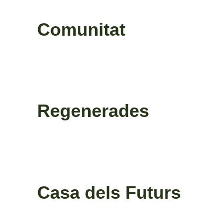
Comunitat
Regenerades
Casa dels Futurs