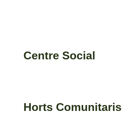
Centre Social
Horts Comunitaris