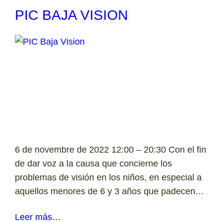
PIC BAJA VISION
6 de novembre de 2022 12:00 – 20:30 Con el fin
de dar voz a la causa que concierne los
problemas de visión en los niños, en especial a
aquellos menores de 6 y 3 años que padecen…
Leer más…