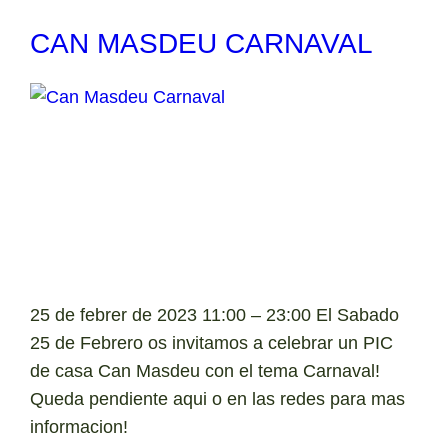
CAN MASDEU CARNAVAL
25 de febrer de 2023 11:00 – 23:00 El Sabado
25 de Febrero os invitamos a celebrar un PIC
de casa Can Masdeu con el tema Carnaval!
Queda pendiente aqui o en las redes para mas
informacion!