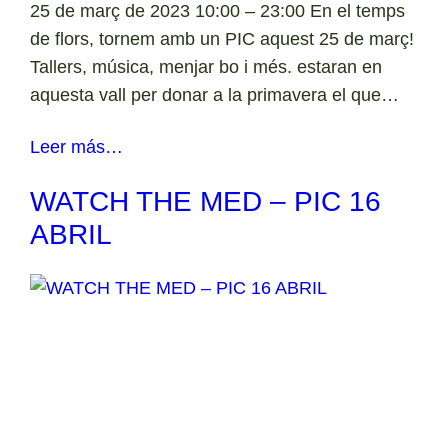
25 de març de 2023 10:00 – 23:00 En el temps
de flors, tornem amb un PIC aquest 25 de març!
Tallers, música, menjar bo i més. estaran en
aquesta vall per donar a la primavera el que…
Leer más…
WATCH THE MED – PIC 16
ABRIL