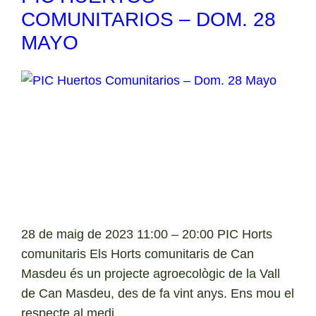
COMUNITARIOS – DOM. 28
MAYO
28 de maig de 2023 11:00 – 20:00 PIC Horts
comunitaris Els Horts comunitaris de Can
Masdeu és un projecte agroecològic de la Vall
de Can Masdeu, des de fa vint anys. Ens mou el
respecte al medi…