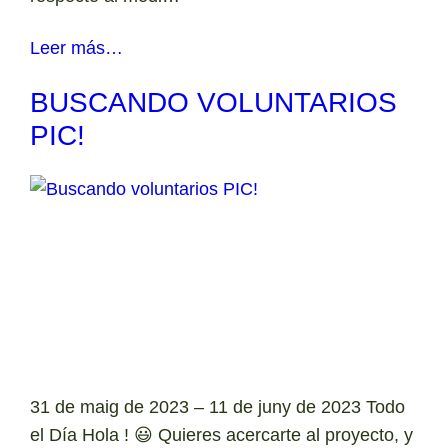
Leer más…
BUSCANDO VOLUNTARIOS
PIC!
31 de maig de 2023 – 11 de juny de 2023 Todo
el Día Hola ! 😃 Quieres acercarte al proyecto, y