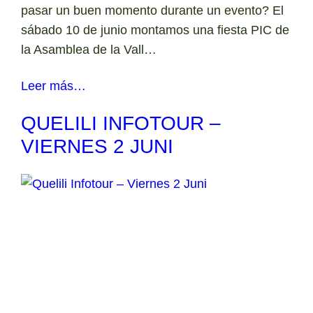
pasar un buen momento durante un evento? El
sábado 10 de junio montamos una fiesta PIC de
la Asamblea de la Vall…
Leer más…
QUELILI INFOTOUR –
VIERNES 2 JUNI