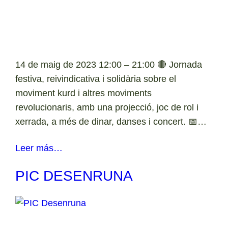
14 de maig de 2023 12:00 – 21:00 🔴 Jornada
festiva, reivindicativa i solidària sobre el
moviment kurd i altres moviments
revolucionaris, amb una projecció, joc de rol i
xerrada, a més de dinar, danses i concert. 📅…
Leer más…
PIC DESENRUNA