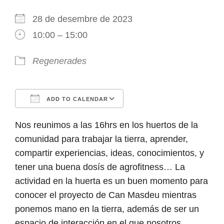
28 de desembre de 2023
10:00 – 15:00
Regenerades
ADD TO CALENDAR
Download ICS
Google Calendar
Nos reunimos a las 16hrs en los huertos de la
comunidad para trabajar la tierra, aprender,
compartir experiencias, ideas, conocimientos, y
tener una buena dosís de agrofitness… La
actividad en la huerta es un buen momento para
conocer el proyecto de Can Masdeu mientras
ponemos mano en la tierra, además de ser un
espacio de interacción en el que nosotros