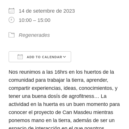
14 de setembre de 2023
10:00 – 15:00
Regenerades
ADD TO CALENDAR
Download ICS
Google Calendar
Nos reunimos a las 16hrs en los huertos de la
comunidad para trabajar la tierra, aprender,
compartir experiencias, ideas, conocimientos, y
tener una buena dosís de agrofitness… La
actividad en la huerta es un buen momento para
conocer el proyecto de Can Masdeu mientras
ponemos mano en la tierra, además de ser un
espacio de interacción en el que nosotros