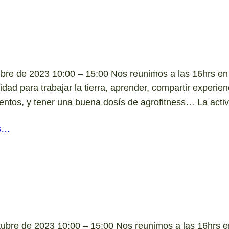
ubre de 2023 10:00 – 15:00 Nos reunimos a las 16hrs en
dad para trabajar la tierra, aprender, compartir experien
entos, y tener una buena dosís de agrofitness… La act
s…
tubre de 2023 10:00 – 15:00 Nos reunimos a las 16hrs e