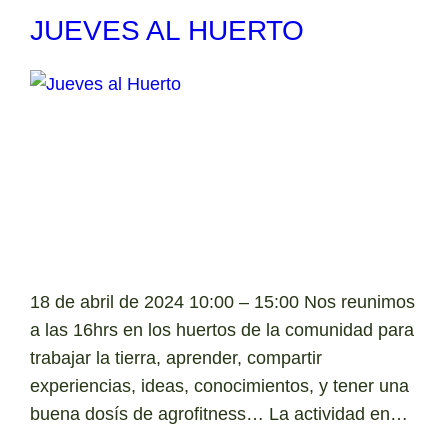
JUEVES AL HUERTO
18 de abril de 2024 10:00 – 15:00 Nos reunimos
a las 16hrs en los huertos de la comunidad para
trabajar la tierra, aprender, compartir
experiencias, ideas, conocimientos, y tener una
buena dosís de agrofitness… La actividad en…