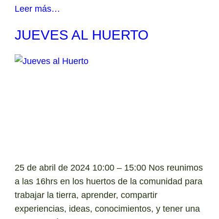
Leer más…
JUEVES AL HUERTO
25 de abril de 2024 10:00 – 15:00 Nos reunimos
a las 16hrs en los huertos de la comunidad para
trabajar la tierra, aprender, compartir
experiencias, ideas, conocimientos, y tener una