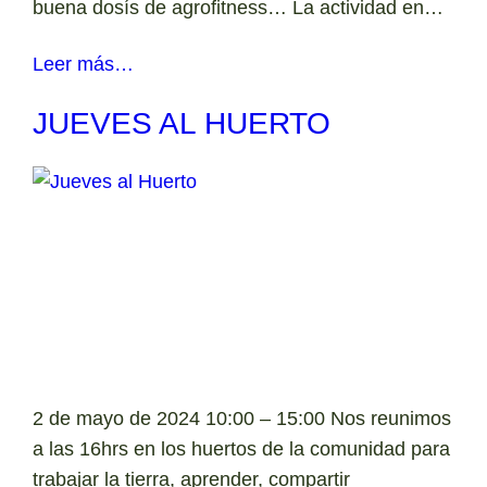
buena dosís de agrofitness… La actividad en…
Leer más…
JUEVES AL HUERTO
2 de mayo de 2024 10:00 – 15:00 Nos reunimos
a las 16hrs en los huertos de la comunidad para
trabajar la tierra, aprender, compartir