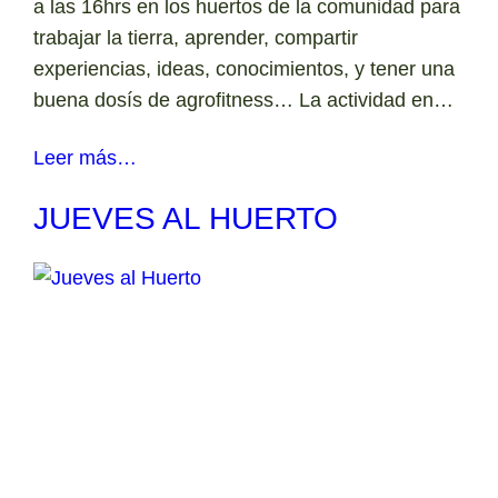
a las 16hrs en los huertos de la comunidad para
trabajar la tierra, aprender, compartir
experiencias, ideas, conocimientos, y tener una
buena dosís de agrofitness… La actividad en…
Leer más…
JUEVES AL HUERTO