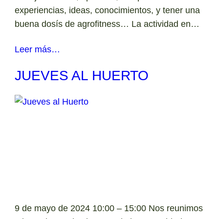
experiencias, ideas, conocimientos, y tener una
buena dosís de agrofitness… La actividad en…
Leer más…
JUEVES AL HUERTO
9 de mayo de 2024 10:00 – 15:00 Nos reunimos