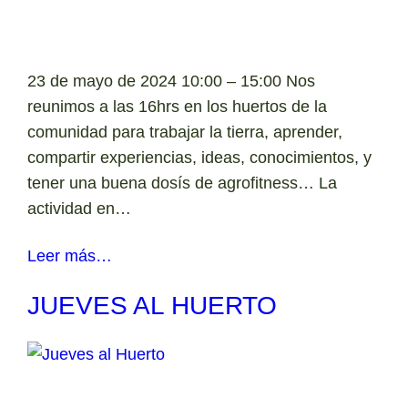
23 de mayo de 2024 10:00 – 15:00 Nos
reunimos a las 16hrs en los huertos de la
comunidad para trabajar la tierra, aprender,
compartir experiencias, ideas, conocimientos, y
tener una buena dosís de agrofitness… La
actividad en…
Leer más…
JUEVES AL HUERTO