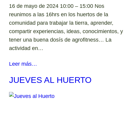
16 de mayo de 2024 10:00 – 15:00 Nos
reunimos a las 16hrs en los huertos de la
comunidad para trabajar la tierra, aprender,
compartir experiencias, ideas, conocimientos, y
tener una buena dosís de agrofitness… La
actividad en…
Leer más…
JUEVES AL HUERTO