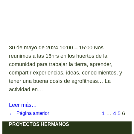
30 de mayo de 2024 10:00 – 15:00 Nos
reunimos a las 16hrs en los huertos de la
comunidad para trabajar la tierra, aprender,
compartir experiencias, ideas, conocimientos, y
tener una buena dosís de agrofitness… La
actividad en…
Leer más…
1
…
4
5
6
←
Página anterior
PROYECTOS HERMANOS