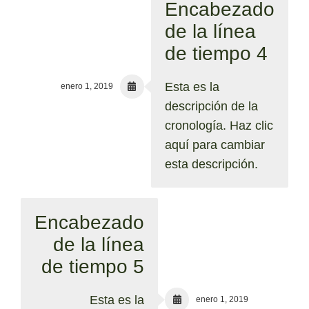
Encabezado
de la línea
de tiempo 4
Esta es la
enero 1, 2019
descripción de la
cronología. Haz clic
aquí para cambiar
esta descripción.
Encabezado
de la línea
de tiempo 5
Esta es la
enero 1, 2019