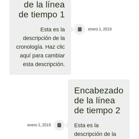
de la línea
de tiempo 1
Esta es la
enero 1, 2019
descripción de la
cronología. Haz clic
aquí para cambiar
esta descripción.
Encabezado
de la línea
de tiempo 2
Esta es la
enero 1, 2019
descripción de la