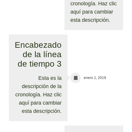
cronología. Haz clic
aquí para cambiar
esta descripción.
Encabezado
de la línea
de tiempo 3
Esta es la
enero 1, 2019
descripción de la
cronología. Haz clic
aquí para cambiar
esta descripción.