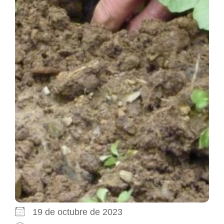
19 de octubre de 2023