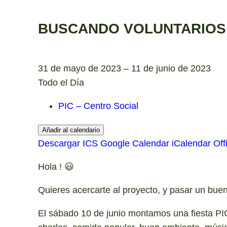
BUSCANDO VOLUNTARIOS 
31 de mayo de 2023 – 11 de junio de 2023
Todo el Día
PIC – Centro Social
Añadir al calendario
Descargar ICS
Google Calendar
iCalendar
Off
Hola ! 😃
Quieres acercarte al proyecto, y pasar un bu
El sábado 10 de junio montamos una fiesta PIC 