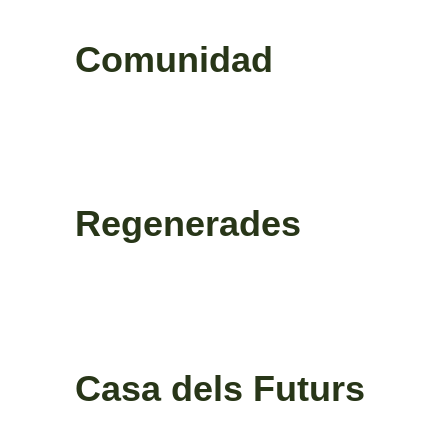
Comunidad
Regenerades
Casa dels Futurs