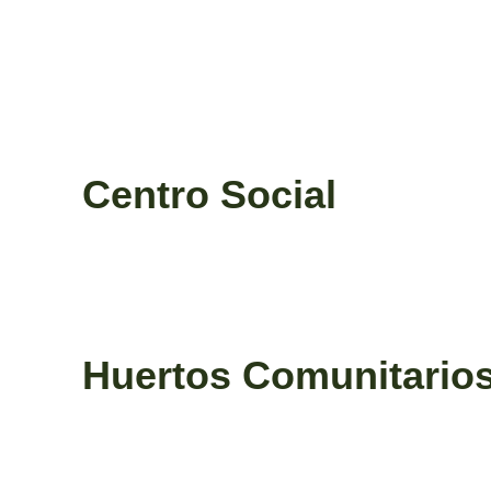
Centro Social
Huertos Comunitario