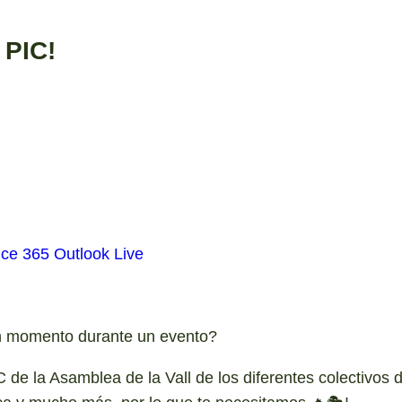
PIC!
ice 365
Outlook Live
en momento durante un evento?
de la Asamblea de la Vall de los diferentes colectivos 