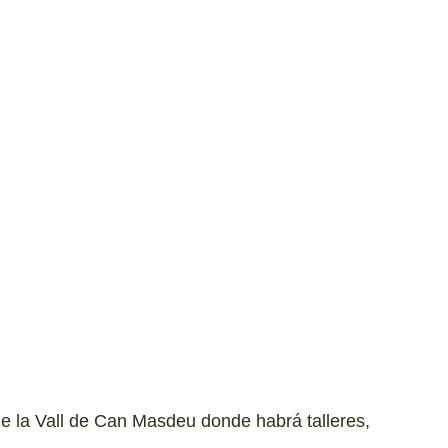
de la Vall de Can Masdeu donde habrá talleres,